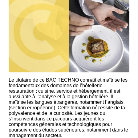
Le titulaire de ce BAC TECHNO connaît et maîtrise les
fondamentaux des domaines de l’hôtellerie
restauration : cuisine, service et hébergement, il est
aussi apte à l’analyse et à la gestion hôtelière. Il
maîtrise les langues étrangères, notamment l’anglais
(section européenne). Cette formation nécessite de la
polyvalence et de la curiosité. Les jeunes qui
s’inscrivent dans ce parcours acquièrent les
compétences générales et technologiques pour
poursuivre des études supérieures, notamment dans le
management du secteur.