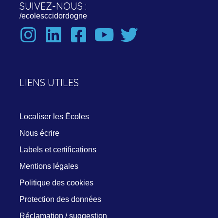
SUIVEZ-NOUS :
/ecolesccidordogne
LIENS UTILES
Localiser
les
Écoles
Nous
écrire
Labels et certifications
Mentions légales
Politique des cookies
Protection des données
Réclamation / suggestion