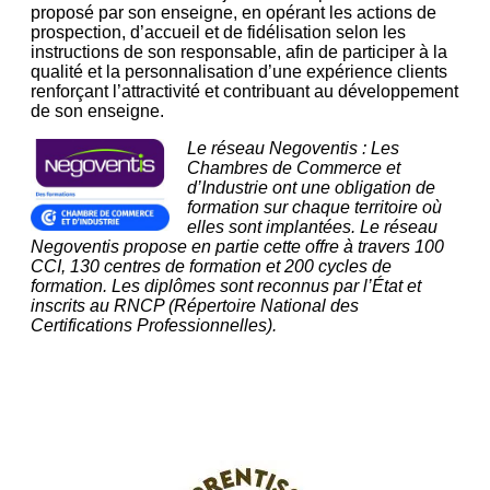
proposé par son enseigne, en opérant les actions de
prospection, d’accueil et de fidélisation selon les
instructions de son responsable, afin de participer à la
qualité et la personnalisation d’une expérience clients
renforçant l’attractivité et contribuant au développement
de son enseigne.
Le réseau Negoventis : Les
Chambres de Commerce et
d’Industrie ont une obligation de
formation sur chaque territoire où
elles sont implantées. Le réseau
Negoventis propose en partie cette offre à travers 100
CCI, 130 centres de formation et 200 cycles de
formation. Les diplômes sont reconnus par l’État et
inscrits au RNCP (Répertoire National des
Certifications Professionnelles).