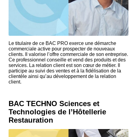
Le titulaire de ce BAC PRO exerce une démarche
commerciale active pour prospecter de nouveaux
clients. Il valorise l’offre commerciale de son entreprise.
Ce professionnel conseille et vend des produits et des
services. La relation client est son cœur de métier. Il
participe au suivi des ventes et à la fidélisation de la
clientèle ainsi qu’au développement de la relation
client.
BAC TECHNO Sciences et
Technologies de l’Hôtellerie
Restauration