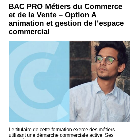
BAC PRO Métiers du Commerce
et de la Vente – Option A
animation et gestion de l’espace
commercial
Le titulaire de cette formation exerce des métiers
utilisant une démarche commerciale active. Ses