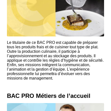
Le titulaire de ce BAC PRO est capable de préparer
tous les produits frais et de cuisiner tout type de plat.
Outre la production culinaire, il participe à
l’approvisionnement et au stockage des produits. Il
applique et contrôle les règles d’hygiène et de sécurité.
Enfin, ses missions intègrent la communication,
l’animation et la gestion d’équipe. L’expérience
professionnelle lui permettra d’évoluer vers des
missions de management.
BAC PRO Métiers de l’accueil