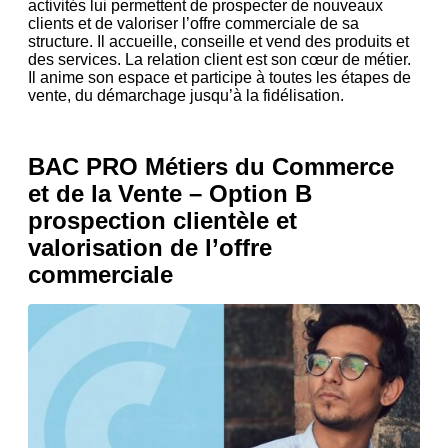
activités lui permettent de prospecter de nouveaux
clients et de valoriser l’offre commerciale de sa
structure. Il accueille, conseille et vend des produits et
des services. La relation client est son cœur de métier.
Il anime son espace et participe à toutes les étapes de
vente, du démarchage jusqu’à la fidélisation.
BAC PRO Métiers du Commerce
et de la Vente – Option B
prospection clientèle et
valorisation de l’offre
commerciale