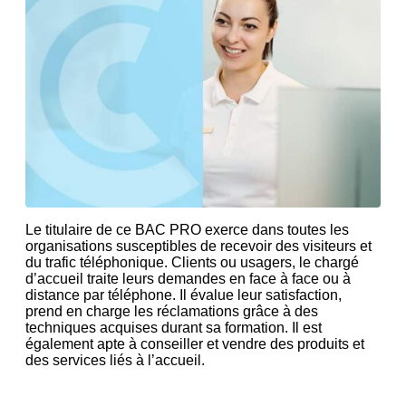
Le titulaire de ce BAC PRO exerce dans toutes les
organisations susceptibles de recevoir des visiteurs et
du trafic téléphonique. Clients ou usagers, le chargé
d’accueil traite leurs demandes en face à face ou à
distance par téléphone. Il évalue leur satisfaction,
prend en charge les réclamations grâce à des
techniques acquises durant sa formation. Il est
également apte à conseiller et vendre des produits et
des services liés à l’accueil.