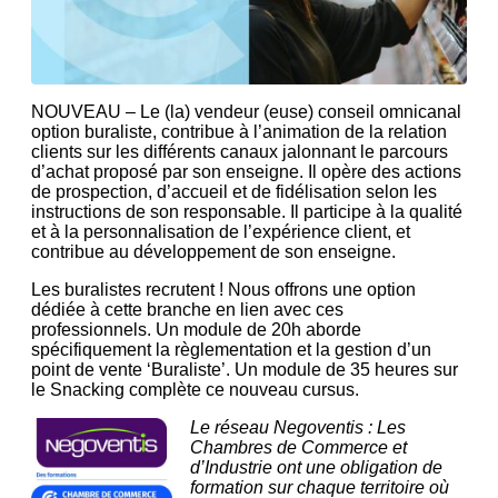
NOUVEAU – Le (la) vendeur (euse) conseil omnicanal
option buraliste, contribue à l’animation de la relation
clients sur les différents canaux jalonnant le parcours
d’achat proposé par son enseigne. Il opère des actions
de prospection, d’accueil et de fidélisation selon les
instructions de son responsable. Il participe à la qualité
et à la personnalisation de l’expérience client, et
contribue au développement de son enseigne.
Les buralistes recrutent ! Nous offrons une option
dédiée à cette branche en lien avec ces
professionnels. Un module de 20h aborde
spécifiquement la règlementation et la gestion d’un
point de vente ‘Buraliste’. Un module de 35 heures sur
le Snacking complète ce nouveau cursus.
Le réseau Negoventis : Les
Chambres de Commerce et
d’Industrie ont une obligation de
formation sur chaque territoire où