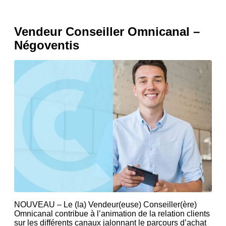
Vendeur Conseiller Omnicanal –
Négoventis
NOUVEAU – Le (la) Vendeur(euse) Conseiller(ère)
Omnicanal contribue à l’animation de la relation clients
sur les différents canaux jalonnant le parcours d’achat