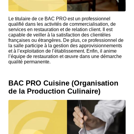
Le titulaire de ce BAC PRO est un professionnel
qualifié dans les activités de commercialisation, de
services en restauration et de relation client. Il est
capable de veiller à la satisfaction des clientèles
françaises ou étrangères. De plus, ce professionnel de
la salle participe à la gestion des approvisionnements
et à l’exploitation de l’établissement. Enfin, il anime
l’équipe de restauration et œuvre dans une démarche
qualité permanente.
BAC PRO Cuisine (Organisation
de la Production Culinaire)