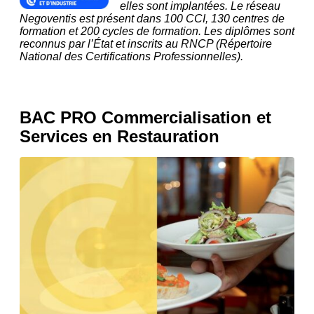
elles sont implantées. Le réseau
Negoventis est présent dans 100 CCI, 130 centres de
formation et 200 cycles de formation. Les diplômes sont
reconnus par l’État et inscrits au RNCP (Répertoire
National des Certifications Professionnelles).
BAC PRO Commercialisation et
Services en Restauration