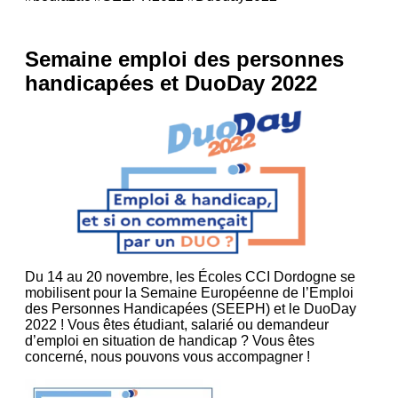
Semaine emploi des personnes
handicapées et DuoDay 2022
Du 14 au 20 novembre, les Écoles CCI Dordogne se
mobilisent pour la Semaine Européenne de l’Emploi
des Personnes Handicapées (SEEPH) et le DuoDay
2022 ! Vous êtes étudiant, salarié ou demandeur
d’emploi en situation de handicap ? Vous êtes
concerné, nous pouvons vous accompagner !