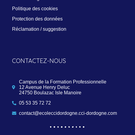
Politique des cookies
Protection des données
Réclamation / suggestion
CONTACTEZ-NOUS
Campus de la Formation Professionnelle
12 Avenue Henry Deluc
24750 Boulazac Isle Manoire
05 53 35 72 72
contact@ecoleccidordogne.cci-dordogne.com