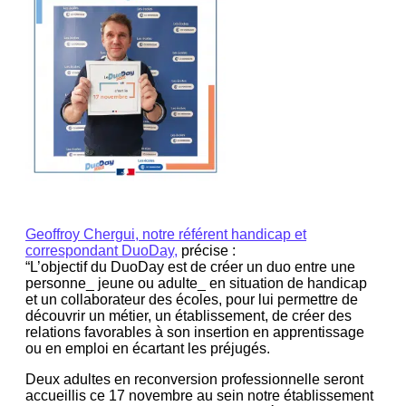
Geoffroy Chergui, notre référent handicap et
correspondant DuoDay,
précise :
“L’objectif du DuoDay est de créer un duo entre une
personne_ jeune ou adulte_ en situation de handicap
et un collaborateur des écoles, pour lui permettre de
découvrir un métier, un établissement, de créer des
relations favorables à son insertion en apprentissage
ou en emploi en écartant les préjugés.
Deux adultes en reconversion professionnelle seront
accueillis ce 17 novembre au sein notre établissement